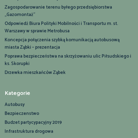
Zagospodarowanie terenu byłego przedsiębiorstwa
„Gazomontaż”
Odpowiedź Biura Polityki Mobilności i Transportu m. st.
Warszawy w sprawie Metrobusa
Koncepcja połączenia szybką komunikacją autobusową
miasta Ząbki – prezentacja
Poprawa bezpieczeństwa na skrzyżowaniu ulic Piłsudskiego i
ks. Skorupki
Drzewka mieszkańców Ząbek
Kategorie
Autobusy
Bezpieczenstwo
Budzet partycypacyjny 2019
Infrastruktura drogowa