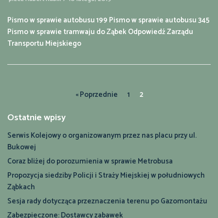
Pismo w sprawie autobusu 199 Pismo w sprawie autobusu 345
Pismo w sprawie tramwaju do Ząbek Odpowiedź Zarządu
Transportu Miejskiego
« Poprzednie
1
2
Ostatnie wpisy
Serwis Kolejowy o organizowanym przez nas placu przy ul.
Bukowej
Coraz bliżej do porozumienia w sprawie Metrobusa
Propozycja siedziby Policji i Straży Miejskiej w południowych
Ząbkach
Sesja rady dotycząca przeznaczenia terenu po Gazomontażu
Zabezpieczone: Dostawcy zabawek