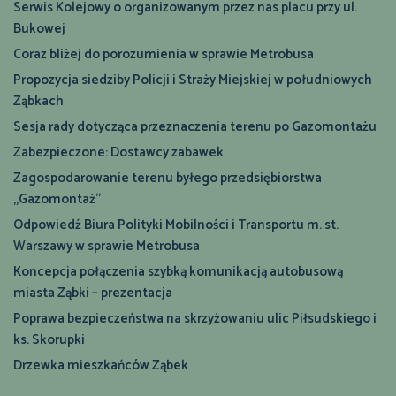
Serwis Kolejowy o organizowanym przez nas placu przy ul.
Bukowej
Coraz bliżej do porozumienia w sprawie Metrobusa
Propozycja siedziby Policji i Straży Miejskiej w południowych
Ząbkach
Sesja rady dotycząca przeznaczenia terenu po Gazomontażu
Zabezpieczone: Dostawcy zabawek
Zagospodarowanie terenu byłego przedsiębiorstwa
„Gazomontaż”
Odpowiedź Biura Polityki Mobilności i Transportu m. st.
Warszawy w sprawie Metrobusa
Koncepcja połączenia szybką komunikacją autobusową
miasta Ząbki – prezentacja
Poprawa bezpieczeństwa na skrzyżowaniu ulic Piłsudskiego i
ks. Skorupki
Drzewka mieszkańców Ząbek