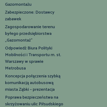
Gazomontażu
Zabezpieczone: Dostawcy
zabawek
Zagospodarowanie terenu
byłego przedsiębiorstwa
„Gazomontaż”
Odpowiedź Biura Polityki
Mobilności i Transportu m. st.
Warszawy w sprawie
Metrobusa
Koncepcja połączenia szybką
komunikacją autobusową
miasta Ząbki – prezentacja
Poprawa bezpieczeństwa na
skrzyżowaniu ulic Piłsudskiego