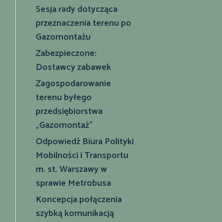
Sesja rady dotycząca
przeznaczenia terenu po
Gazomontażu
Zabezpieczone:
Dostawcy zabawek
Zagospodarowanie
terenu byłego
przedsiębiorstwa
„Gazomontaż”
Odpowiedź Biura Polityki
Mobilności i Transportu
m. st. Warszawy w
sprawie Metrobusa
Koncepcja połączenia
szybką komunikacją