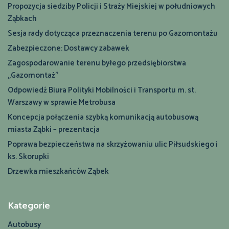
Propozycja siedziby Policji i Straży Miejskiej w południowych
Ząbkach
Sesja rady dotycząca przeznaczenia terenu po Gazomontażu
Zabezpieczone: Dostawcy zabawek
Zagospodarowanie terenu byłego przedsiębiorstwa
„Gazomontaż”
Odpowiedź Biura Polityki Mobilności i Transportu m. st.
Warszawy w sprawie Metrobusa
Koncepcja połączenia szybką komunikacją autobusową
miasta Ząbki – prezentacja
Poprawa bezpieczeństwa na skrzyżowaniu ulic Piłsudskiego i
ks. Skorupki
Drzewka mieszkańców Ząbek
Kategorie
Autobusy