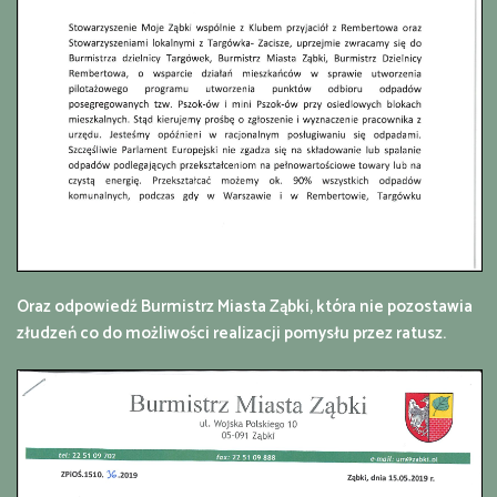
Oraz odpowiedź Burmistrz Miasta Ząbki, która nie pozostawia
złudzeń co do możliwości realizacji pomysłu przez ratusz.