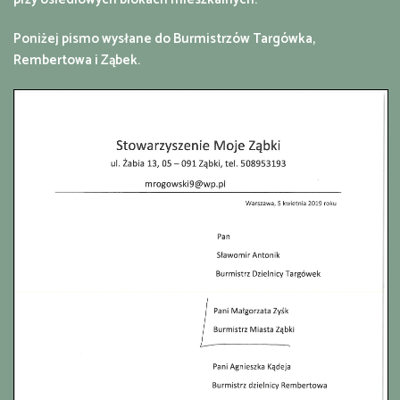
Poniżej pismo wysłane do Burmistrzów Targówka,
Rembertowa i Ząbek.