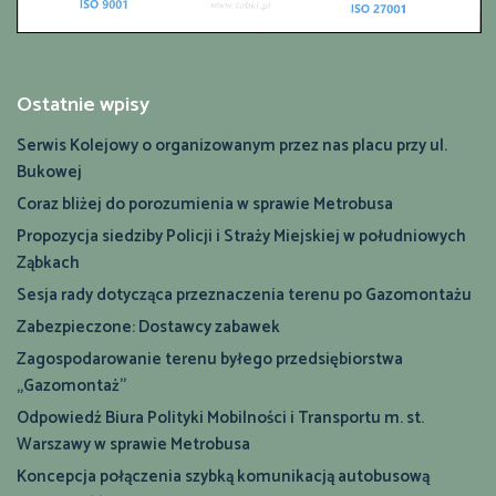
Ostatnie wpisy
Serwis Kolejowy o organizowanym przez nas placu przy ul.
Bukowej
Coraz bliżej do porozumienia w sprawie Metrobusa
Propozycja siedziby Policji i Straży Miejskiej w południowych
Ząbkach
Sesja rady dotycząca przeznaczenia terenu po Gazomontażu
Zabezpieczone: Dostawcy zabawek
Zagospodarowanie terenu byłego przedsiębiorstwa
„Gazomontaż”
Odpowiedź Biura Polityki Mobilności i Transportu m. st.
Warszawy w sprawie Metrobusa
Koncepcja połączenia szybką komunikacją autobusową